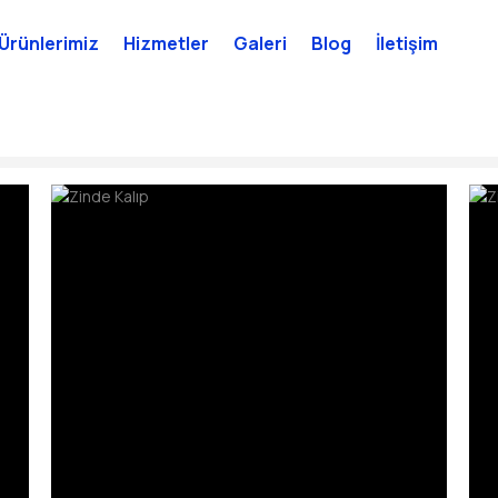
Ürünlerimiz
Hizmetler
Galeri
Blog
İletişim