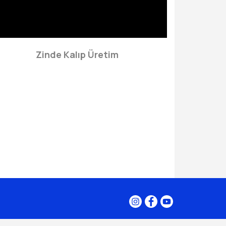
Zinde Kalıp Üretim