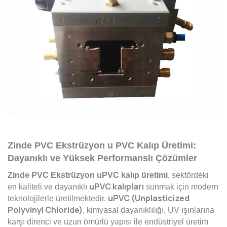
Zinde PVC Ekstrüzyon u PVC Kalıp Üretimi:
Dayanıklı ve Yüksek Performanslı Çözümler
Zinde PVC Ekstrüzyon uPVC kalıp üretimi
, sektördeki
uPVC kalıpları
en kaliteli ve dayanıklı
sunmak için modern
uPVC (Unplasticized
teknolojilerle üretilmektedir.
Polyvinyl Chloride)
, kimyasal dayanıklılığı, UV ışınlarına
karşı direnci ve uzun ömürlü yapısı ile endüstriyel üretim